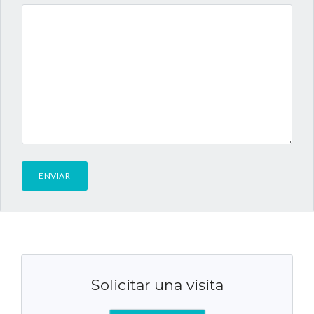
Solicitar una visita