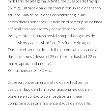
mobiliario de alta gama. Admite dos puestos de trabajo
(16m2). Entrada y baño en común con un sólo despacho
adjunto. Sala de reuniones disponible según sus
necesidades por horas. Situado en el tercer piso de finca
señorial con ascensores y conserje todo el año.
Incluye: Intenet, buzón postal compartido, gastos de
suministros y administración. IBI y fuente de agua.
Durante el periodo de las fallas el contrato se cancela
durante 1 mes ( desde el 25 de febrero hasta el 22 de
marzo aproximadamente).
Renta mensual: 320 € + iva
Si desea concertar una visita o que le facilitemos
cualquier tipo de información adicional, no dude en
ponerse en contacto con nosotros sin ningún
compromiso, estaremos encantados de ayudarle.