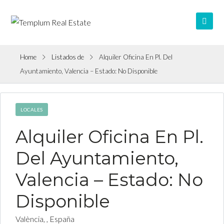
Home
Listados de
Alquiler Oficina En Pl. Del
Ayuntamiento, Valencia – Estado: No Disponible
LOCALES
Alquiler Oficina En Pl.
Del Ayuntamiento,
Valencia – Estado: No
Disponible
València, , España