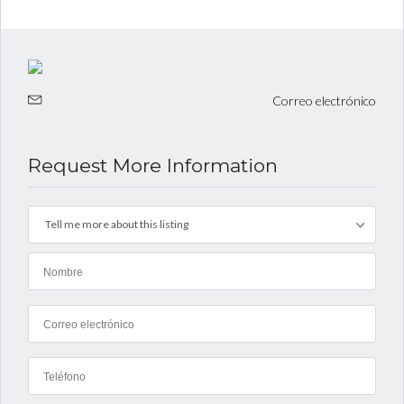
Correo electrónico
Request More Information
Tell me more about this listing