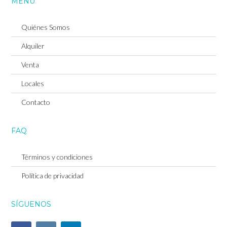
MENU
Quiénes Somos
Alquiler
Venta
Locales
Contacto
FAQ
Términos y condiciones
Política de privacidad
SÍGUENOS