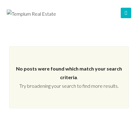
No posts were found which match your search
criteria
.
Try broadening your search to find more results.