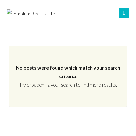
No posts were found which match your search
criteria
.
Try broadening your search to find more results.