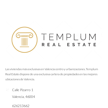
Las viviendas más exclusivas en Valencia centro y urbanizaciones. Templum
Real Estate dispone de una exclusiva cartera de propiedades en las mejores
ubicaciones de Valencia.
Calle Pizarro 1
Valencia, 46004
626213662