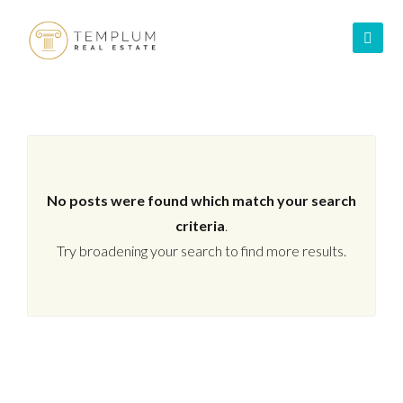
No posts were found which match your search
criteria
.
Try broadening your search to find more results.