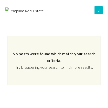
No posts were found which match your search
criteria
.
Try broadening your search to find more results.