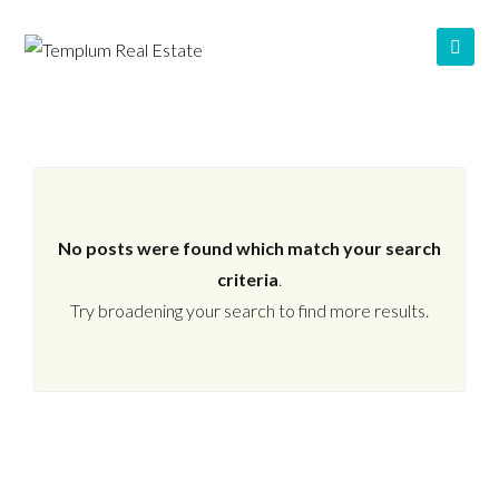
No posts were found which match your search
criteria
.
Try broadening your search to find more results.